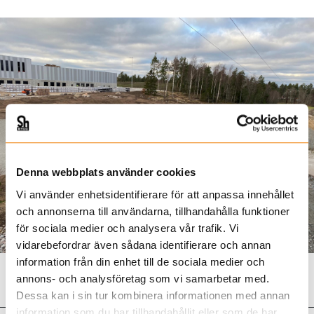
Denna webbplats använder cookies
Vi använder enhetsidentifierare för att anpassa innehållet
och annonserna till användarna, tillhandahålla funktioner
för sociala medier och analysera vår trafik. Vi
vidarebefordrar även sådana identifierare och annan
information från din enhet till de sociala medier och
annons- och analysföretag som vi samarbetar med.
Dessa kan i sin tur kombinera informationen med annan
information som du har tillhandahållit eller som de har