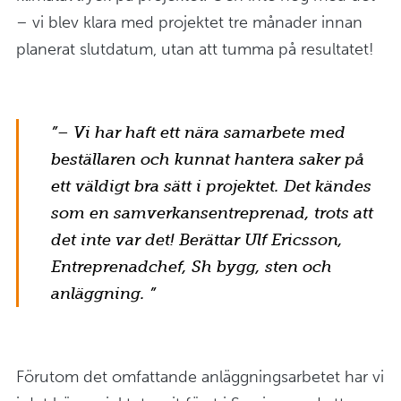
– vi blev klara med projektet tre månader innan
planerat slutdatum, utan att tumma på resultatet!
– Vi har haft ett nära samarbete med
beställaren och kunnat hantera saker på
ett väldigt bra sätt i projektet. Det kändes
som en samverkansentreprenad, trots att
det inte var det! Berättar Ulf Ericsson,
Entreprenadchef, Sh bygg, sten och
anläggning.
Förutom det omfattande anläggningsarbetet har vi