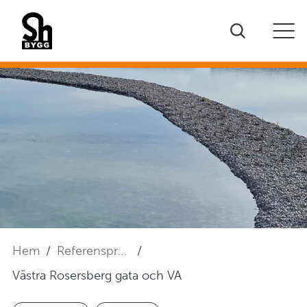
Hem
Referensprojekt
Västra Rosersberg gata och VA