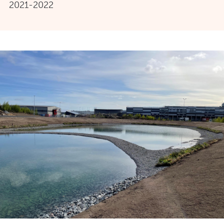
2021-2022