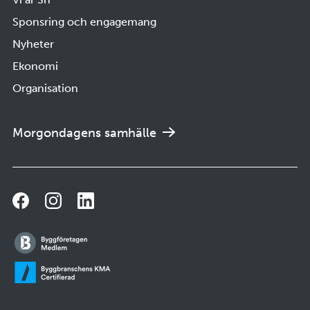
Sponsring och engagemang
Nyheter
Ekonomi
Organisation
Morgondagens samhälle