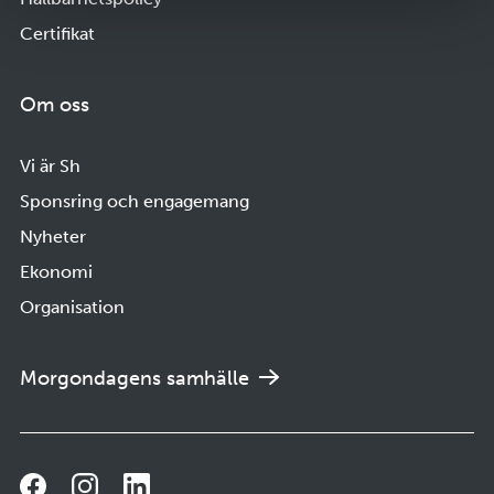
Certifikat
Om oss
Vi är Sh
Sponsring och engagemang
Nyheter
Ekonomi
Organisation
Morgondagens samhälle