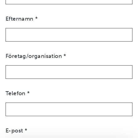
Efternamn
*
Företag/organisation
*
Telefon
*
E-post
*