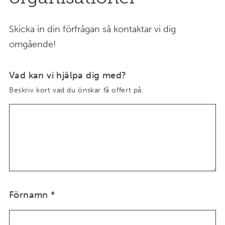
Skicka in din förfrågan så kontaktar vi dig
omgående!
Vad kan vi hjälpa dig med?
Beskriv kort vad du önskar få offert på.
Förnamn
*