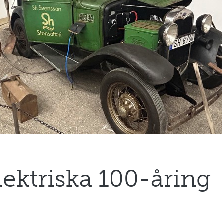
lektriska 100-åring