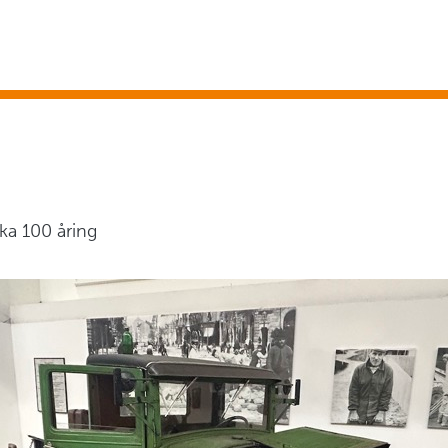
ska 100 åring