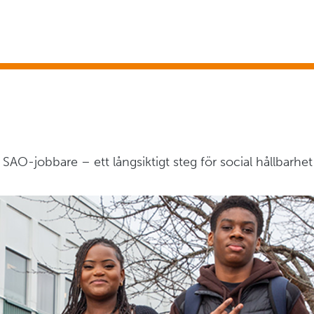
SAO-jobbare – ett långsiktigt steg för social hållbarhet 