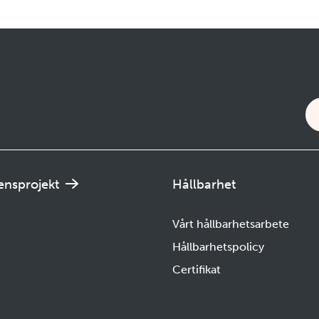
anläggningsbranschen.
ensprojekt
Hållbarhet
Vårt hållbarhetsarbete
Hållbarhetspolicy
Certifikat