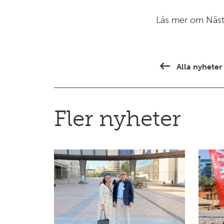
Läs mer om Näst
Alla nyheter
Fler nyheter