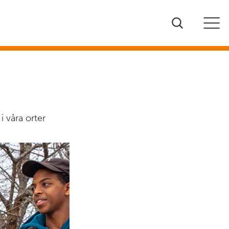
i våra orter